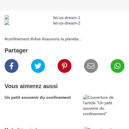
#confinement
#rêve
#sauvons la planète...
Partager
Vous aimerez aussi
Un petit souvenir du confinement