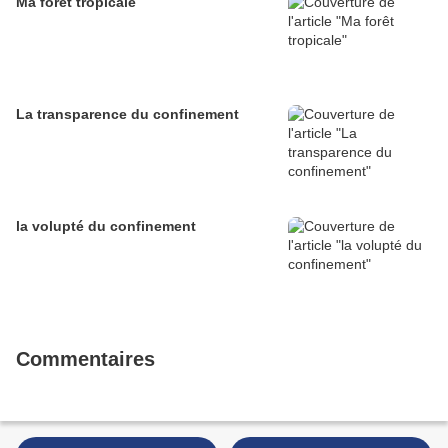
Ma forêt tropicale
La transparence du confinement
la volupté du confinement
Commentaires