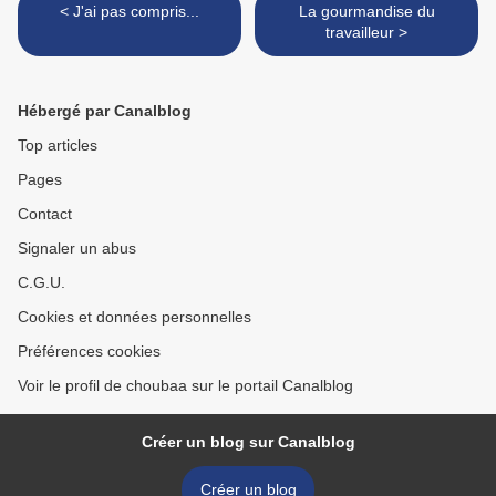
< J'ai pas compris...
La gourmandise du
travailleur >
Hébergé par Canalblog
Top articles
Pages
Contact
Signaler un abus
C.G.U.
Cookies et données personnelles
Préférences cookies
Voir le profil de choubaa sur le portail Canalblog
Créer un blog sur Canalblog
Créer un blog