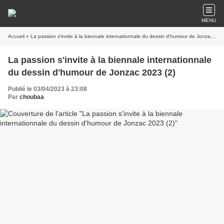
MENU
Accueil
» La passion s'invite à la biennale internationnale du dessin d'humour de Jonzac 2023 (2)
La passion s'invite à la biennale internationnale
du dessin d'humour de Jonzac 2023 (2)
Publié le 03/04/2023 à 23:08
Par
choubaa