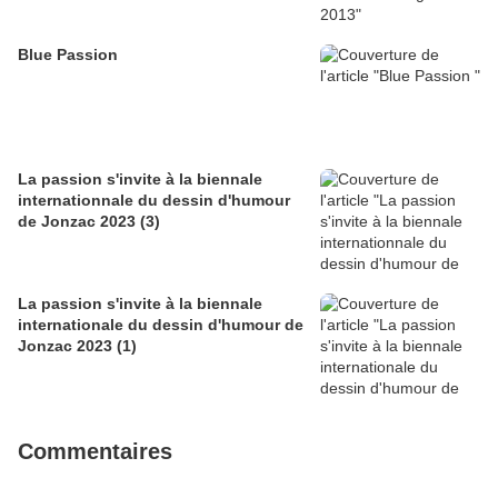
Blue Passion
La passion s'invite à la biennale
internationnale du dessin d'humour
de Jonzac 2023 (3)
La passion s'invite à la biennale
internationale du dessin d'humour de
Jonzac 2023 (1)
Commentaires