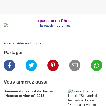
L
a passion du Christ
#Jonzac
#dessin humour
Partager
Vous aimerez aussi
Souvenir du festival de Jonzac
"Humour et vignes" 2013