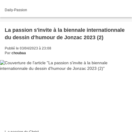
Daily-Passion
La passion s'invite à la biennale internationnale
du dessin d'humour de Jonzac 2023 (2)
Publié le 03/04/2023 à 23:08
Par
choubaa
L a passion du Christ