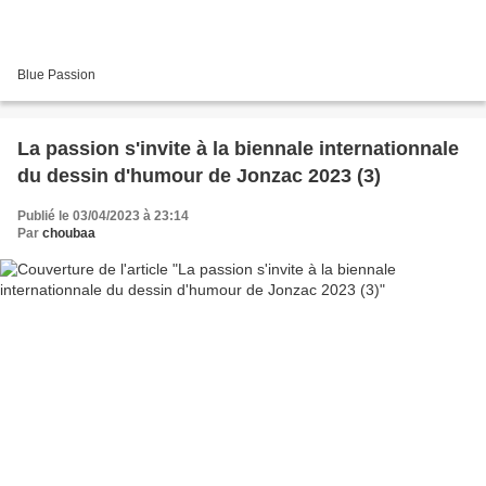
Blue Passion
La passion s'invite à la biennale internationnale
du dessin d'humour de Jonzac 2023 (3)
Publié le 03/04/2023 à 23:14
Par
choubaa