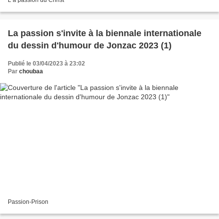
La passion s'invite à la biennale internationale
du dessin d'humour de Jonzac 2023 (1)
Publié le 03/04/2023 à 23:02
Par
choubaa
Passion-Prison