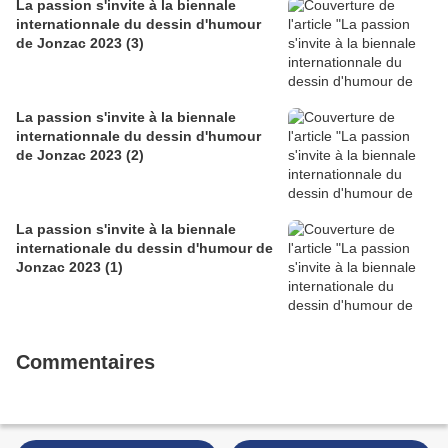
La passion s'invite à la biennale
internationnale du dessin d'humour
de Jonzac 2023 (3)
La passion s'invite à la biennale
internationnale du dessin d'humour
de Jonzac 2023 (2)
La passion s'invite à la biennale
internationale du dessin d'humour de
Jonzac 2023 (1)
Commentaires