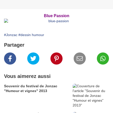
Blue Passion
#Jonzac
#dessin humour
Partager
Vous aimerez aussi
Souvenir du festival de Jonzac
"Humour et vignes" 2013