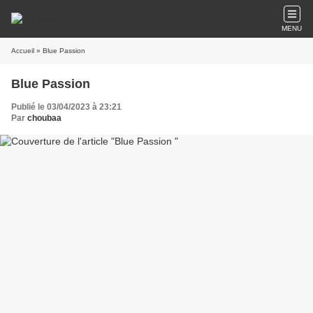
MENU
Accueil
» Blue Passion
Blue Passion
Publié le 03/04/2023 à 23:21
Par
choubaa